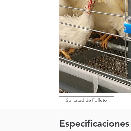
Solicitud de Folleto
Especificaciones