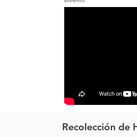
extremos.
Recolección de