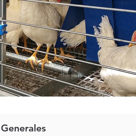
 Generales