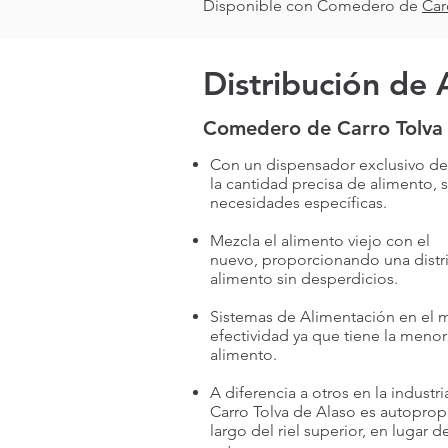
Disponible con Comedero de
Car
Distribución de
Comedero de Carro Tolva
Con un dispensador exclusivo de
la cantidad precisa de alimento, 
necesidades específicas.
Mezcla el alimento viejo con el
nuevo, proporcionando una distr
alimento sin desperdicios.
Sistemas de Alimentación en el
efectividad ya que tiene la meno
alimento.
A diferencia a otros en la indust
Carro Tolva de Alaso es autopropu
largo del riel superior, en lugar d