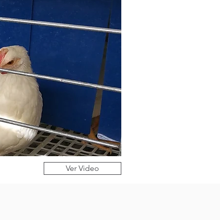
Ver Video